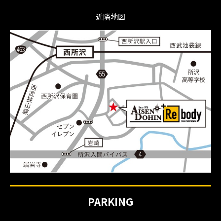
近隣地図
PARKING