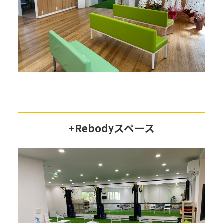
+Rebodyスペース