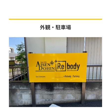
外観・駐車場