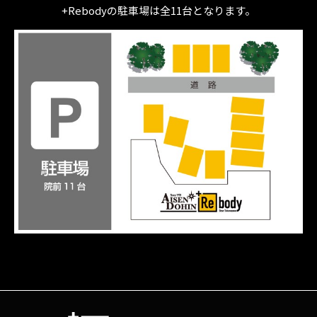
+Rebodyの駐車場は全11台となります。