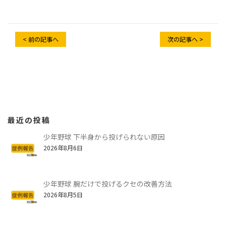
< 前の記事へ
次の記事へ >
最近の投稿
少年野球 下半身から投げられない原因
2026年8月6日
少年野球 腕だけで投げるクセの改善方法
2026年8月5日