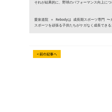
それが結果的に、野球のパフォーマンス向上につな
愛泉道院 ＋ Rebodyは 成長期スポーツ専門 
スポーツを頑張る子供たちがケガなく成長できる
< 前の記事へ