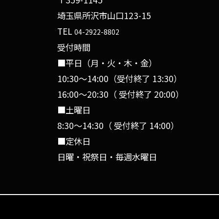
埼玉県所沢市山口123-15
TEL
04-2922-8802
受付時間
■平日（月・火・木・金）
10:30〜14:00（受付終了 13:30）
16:00〜20:30（ 受付終了 20:00）
■土曜日
8:30〜14:30（ 受付終了 14:00）
■定休日
日曜・祝祭日・毎週水曜日