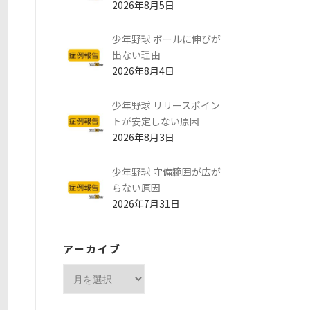
2026年8月5日
少年野球 ボールに伸びが
出ない理由
2026年8月4日
少年野球 リリースポイン
トが安定しない原因
2026年8月3日
少年野球 守備範囲が広が
らない原因
2026年7月31日
アーカイブ
ア
ー
カ