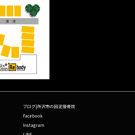
ブログ|所沢市の因泥接骨院
Facebook
Instagram
LINE