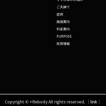
ご夫婦で
症例
施設案内
料金案内
PURPOSE
採用情報
Copyright © +Rebody All rights reserved.
｜link｜