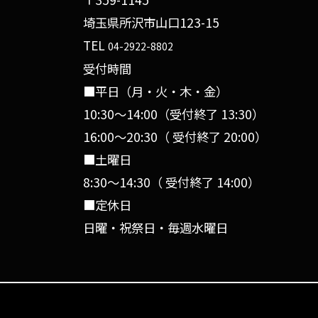
埼玉県所沢市山口123-15
TEL
04-2922-8802
受付時間
■平日（月・火・木・金）
10:30〜14:00（受付終了 13:30）
16:00〜20:30（ 受付終了 20:00）
■土曜日
8:30〜14:30（ 受付終了 14:00）
■定休日
日曜・祝祭日・毎週水曜日