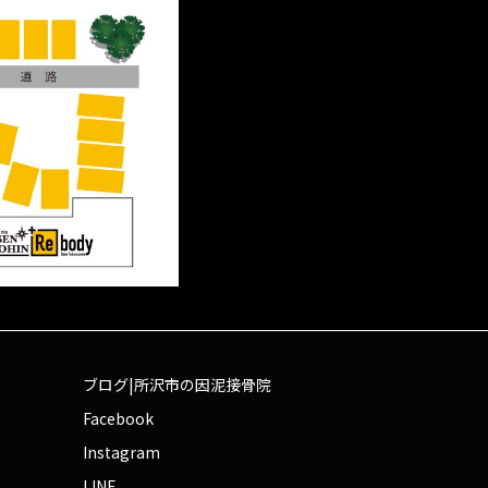
ブログ|所沢市の因泥接骨院
Facebook
Instagram
LINE