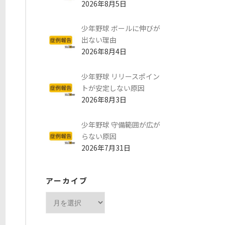
2026年8月5日
少年野球 ボールに伸びが
出ない理由
2026年8月4日
少年野球 リリースポイン
トが安定しない原因
2026年8月3日
少年野球 守備範囲が広が
らない原因
2026年7月31日
アーカイブ
ア
ー
カ