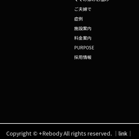
ご夫婦で
症例
施設案内
料金案内
PURPOSE
採用情報
Copyright © +Rebody All rights reserved.
｜link｜