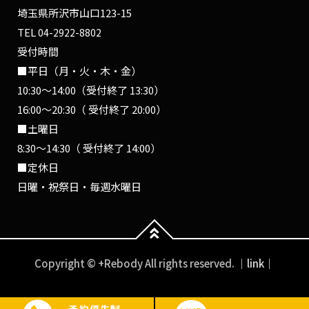
埼玉県所沢市山口123-15
TEL
04-2922-8802
受付時間
■平日（月・火・木・金）
10:30〜14:00（受付終了 13:30）
16:00〜20:30（ 受付終了 20:00）
■土曜日
8:30〜14:30（ 受付終了 14:00）
■定休日
日曜・祝祭日・毎週水曜日
Copyright © +Rebody All rights reserved.
｜link｜