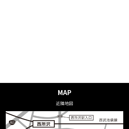
MAP
近隣地図