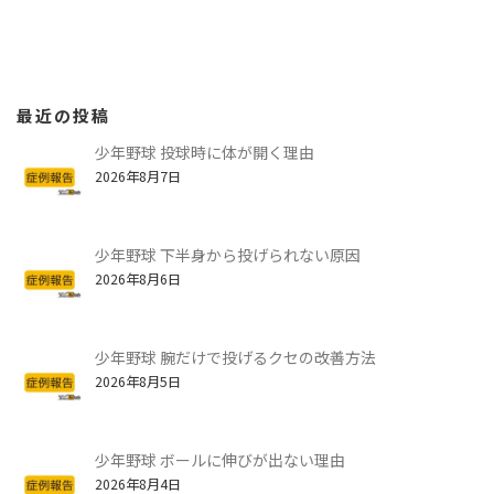
最近の投稿
少年野球 投球時に体が開く理由
2026年8月7日
少年野球 下半身から投げられない原因
2026年8月6日
少年野球 腕だけで投げるクセの改善方法
2026年8月5日
少年野球 ボールに伸びが出ない理由
2026年8月4日