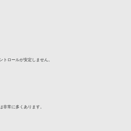
ントロールが安定しません。

は非常に多くあります。
