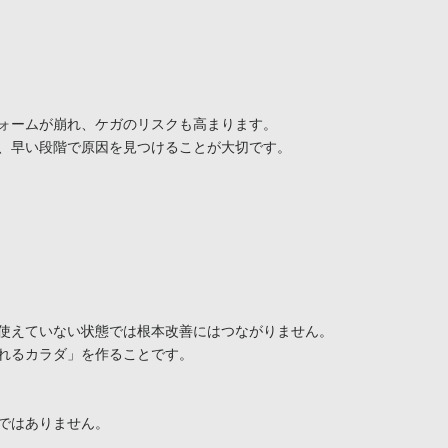
ォームが崩れ、ケガのリスクも高まります。

、早い段階で原因を見つけることが大切です。

使えていない状態では根本改善にはつながりません。

れるカラダ」を作ることです。

ではありません。
