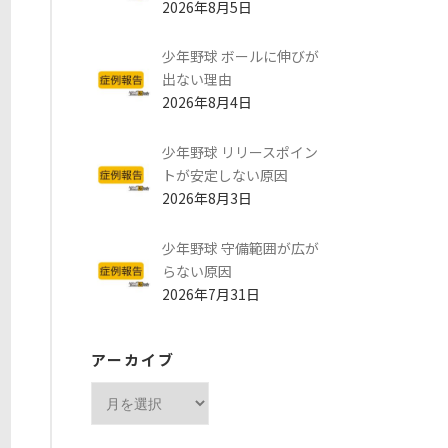
2026年8月5日
少年野球 ボールに伸びが
出ない理由
2026年8月4日
少年野球 リリースポイン
トが安定しない原因
2026年8月3日
少年野球 守備範囲が広が
らない原因
2026年7月31日
アーカイブ
ア
ー
カ