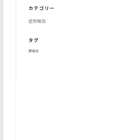
イ
カテゴリー
ブ
症例報告
タグ
腰痛症