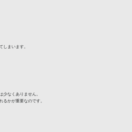
てしまいます。

は少なくありません。

れるかが重要なのです。
