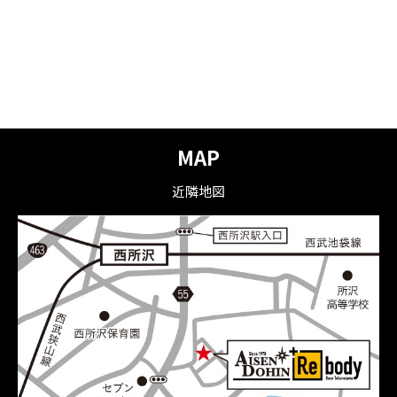
MAP
近隣地図