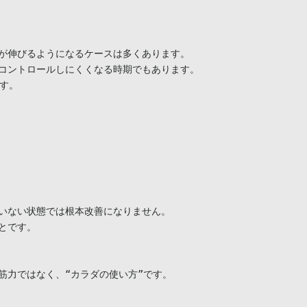
が伸びるようになるケースは多くあります。

コントロールしにくくなる時期でもあります。

す。

いない状態では根本改善になりません。

です。

力ではなく、“カラダの使い方”です。
