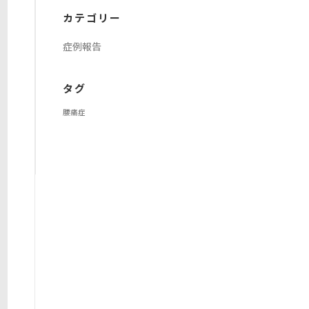
イ
カテゴリー
ブ
症例報告
タグ
腰痛症