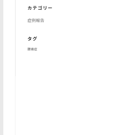
イ
カテゴリー
ブ
症例報告
タグ
腰痛症