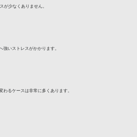
スが少なくありません。

へ強いストレスがかかります。

変わるケースは非常に多くあります。
