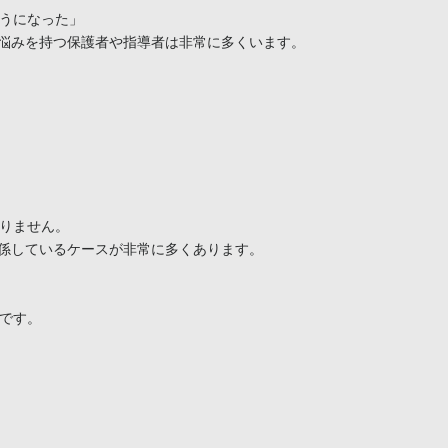
うになった」

悩みを持つ保護者や指導者は非常に多くいます。

りません。

係しているケースが非常に多くあります。

です。
