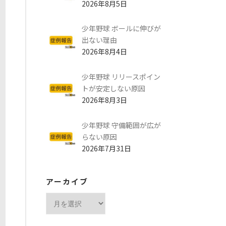
2026年8月5日
少年野球 ボールに伸びが
出ない理由
2026年8月4日
少年野球 リリースポイン
トが安定しない原因
2026年8月3日
少年野球 守備範囲が広が
らない原因
2026年7月31日
アーカイブ
ア
ー
カ