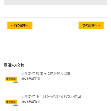
< 前の記事へ
次の記事へ >
最近の投稿
少年野球 投球時に体が開く理由
2026年8月7日
少年野球 下半身から投げられない原因
2026年8月6日