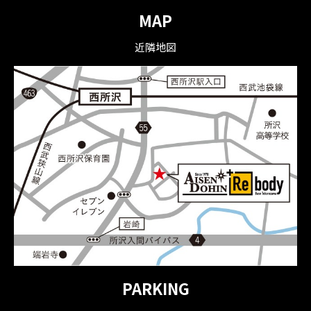
MAP
近隣地図
PARKING